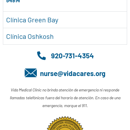
54914
Clínica Green Bay
Clínica Oshkosh
920-731-4354
nurse@vidacares.org
Vida Medical Clinic no brinda atención de emergencia ni responde
llamadas telefónicas fuera del horario de atención. En caso de una
emergencia, marque el 911.