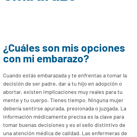
¿Cuáles son mis opciones
con mi embarazo?
Cuando estás embarazada y te enfrentas a tomar la
decisión de ser padre, dar a tu hijo en adopción o
abortar, existen implicaciones muy reales para tu
mente y tu cuerpo. Tienes tiempo. Ninguna mujer
debería sentirse apurada, presionada o juzgada. La
información médicamente precisa es la clave para
tomar buenas decisiones y es el sello distintivo de
una atención médica de calidad. Las enfermeras de