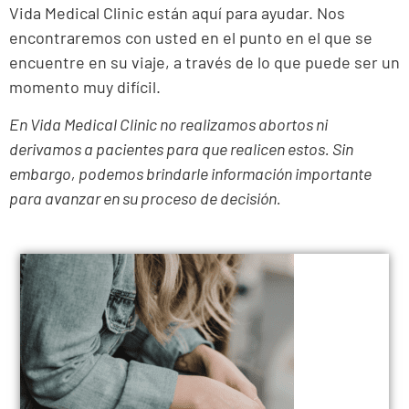
Vida Medical Clinic están aquí para ayudar. Nos
encontraremos con usted en el punto en el que se
encuentre en su viaje, a través de lo que puede ser un
momento muy difícil.
En Vida Medical Clinic no realizamos abortos ni
derivamos a pacientes para que realicen estos. Sin
embargo, podemos brindarle información importante
para avanzar en su proceso de decisión.