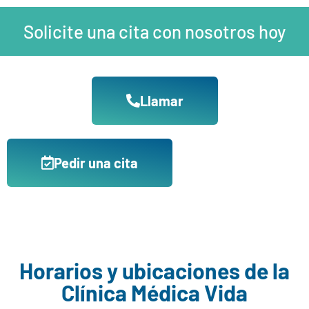
Solicite una cita con nosotros hoy
Llamar
Pedir una cita
Horarios y ubicaciones de la
Clínica Médica Vida