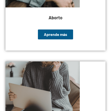
Aborto
Aprende más