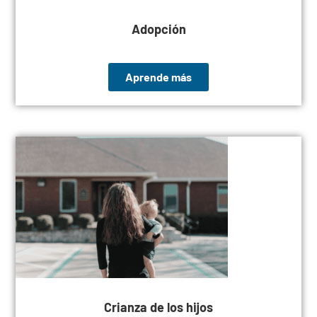
Adopción
Aprende más
Crianza de los hijos