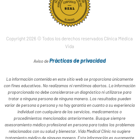
Copyright 2026 © Todos los derechos reservados Clínica Médica
Vida
Prácticas de privacidad
Aviso de
La información contenida en este sitio web se proporciona únicamente
con fines educativos. No realizamos ni remitimos abortos. La información
proporcionada no debe considerarse un diagnóstico ni utilizarse para
tratar a ninguna persona de ninguna manera. Los resultados pueden
variar de persona a persona y no hay garantía en cuanto a su experiencia
individual con cualquiera de los servicios, medicamentos o
procedimientos mencionados anteriormente. Busque siempre
asesoramiento médico profesional en persona para todos los problemas
relacionados con su salud y bienestar. Vida Medical Clinic no sugiere
tratamiento médico de ninguna manera. Esta información es puramente