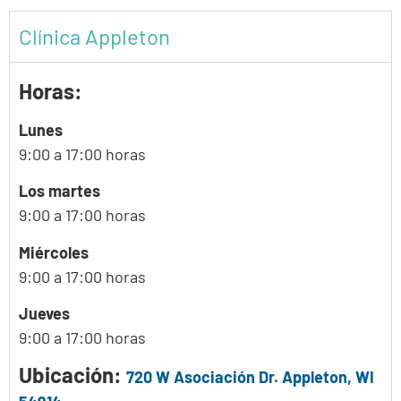
Clínica Appleton
Horas:
Lunes
9:00 a 17:00 horas
Los martes
9:00 a 17:00 horas
Miércoles
9:00 a 17:00 horas
Jueves
9:00 a 17:00 horas
Ubicación:
720 W Asociación Dr. Appleton, WI