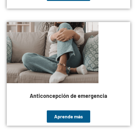
Anticoncepción de emergencia
Aprende más