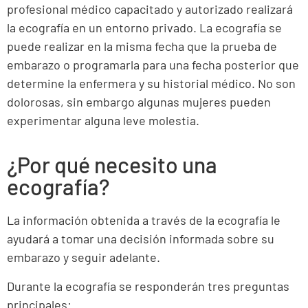
profesional médico capacitado y autorizado realizará
la ecografía en un entorno privado.
La ecografía se
puede realizar en la misma fecha que la prueba de
embarazo o programarla para una fecha posterior que
determine la enfermera y su historial médico.
No son
dolorosas, sin embargo algunas mujeres pueden
experimentar alguna leve molestia.
¿Por qué necesito una
ecografía?
La información obtenida a través de la ecografía le
ayudará a tomar una decisión informada sobre su
embarazo y seguir adelante.
Durante la ecografía se responderán tres preguntas
principales: