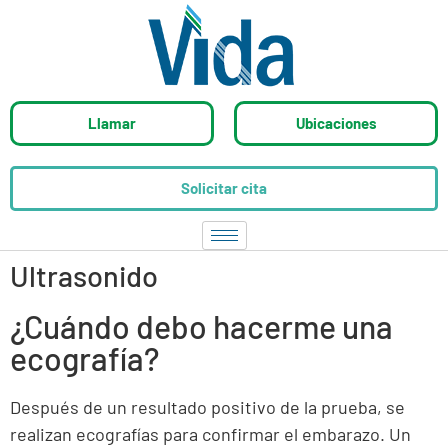
Llamar
Ubicaciones
Solicitar cita
Ultrasonido
¿Cuándo debo hacerme una
ecografía?
Después de un resultado positivo de la prueba, se
realizan ecografías para confirmar el embarazo.
Un