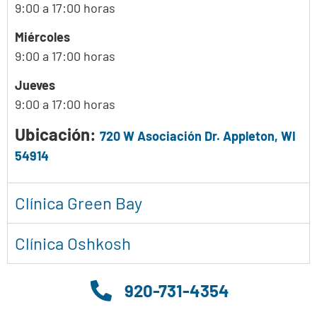
9:00 a 17:00 horas
Miércoles
9:00 a 17:00 horas
Jueves
9:00 a 17:00 horas
Ubicación:
720 W Asociación Dr. Appleton, WI
54914
Clínica Green Bay
Clínica Oshkosh
920-731-4354