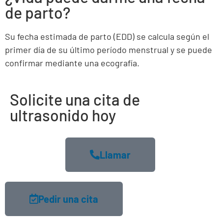
de parto?
Su fecha estimada de parto (EDD) se calcula según el
primer día de su último período menstrual y se puede
confirmar mediante una ecografía.
Solicite una cita de
ultrasonido hoy
Llamar
Pedir una cita