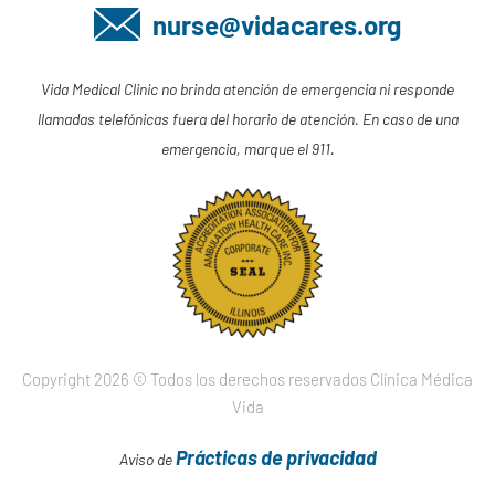
nurse@vidacares.org
Vida Medical Clinic no brinda atención de emergencia ni responde
llamadas telefónicas fuera del horario de atención. En caso de una
emergencia, marque el 911.
Copyright 2026 © Todos los derechos reservados Clínica Médica
Vida
Prácticas de privacidad
Aviso de