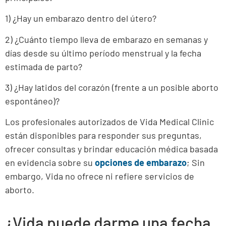
1) ¿Hay un embarazo dentro del útero?
2) ¿Cuánto tiempo lleva de embarazo en semanas y
días desde su último período menstrual y la fecha
estimada de parto?
3) ¿Hay latidos del corazón (frente a un posible aborto
espontáneo)?
Los profesionales autorizados de Vida Medical Clinic
están disponibles para responder sus preguntas,
ofrecer consultas y brindar educación médica basada
en evidencia sobre su
opciones de embarazo
; Sin
embargo, Vida no ofrece ni refiere servicios de
aborto.
¿Vida puede darme una fecha