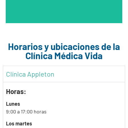
Aprende más
Horarios y ubicaciones de la
Clínica Médica Vida
Clínica Appleton
Horas:
Lunes
9:00 a 17:00 horas
Los martes