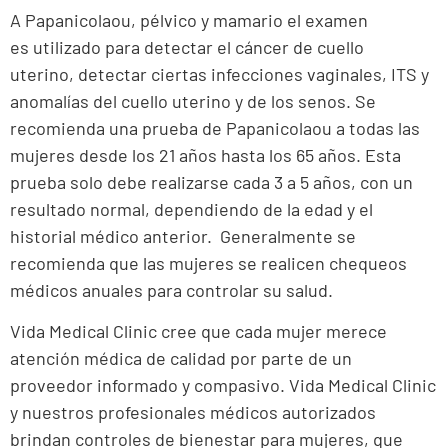
A Papanicolaou, pélvico y mamario
el examen
es
utilizado para detectar el cáncer de cuello
uterino,
detectar ciertas infecciones vaginales, ITS y
anomalías del cuello uterino y de los senos.
Se
recomienda una prueba de Papanicolaou a todas las
mujeres desde los 21 años hasta los 65 años. Esta
prueba solo debe realizarse cada 3 a 5 años, con un
resultado normal, dependiendo de la edad y el
historial médico anterior.
Generalmente se
recomienda que las mujeres se realicen chequeos
médicos anuales para controlar su salud.
Vida Medical Clinic cree que cada mujer merece
atención médica de calidad por parte de un
proveedor informado y compasivo. Vida Medical Clinic
y nuestros profesionales médicos autorizados
brindan controles de bienestar para mujeres, que