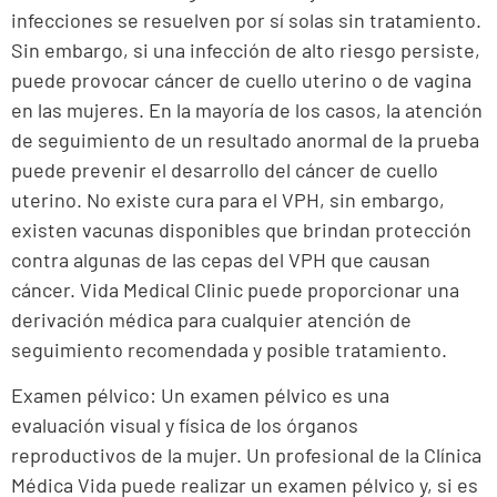
infecciones se resuelven por sí solas sin tratamiento.
Sin embargo, si una infección de alto riesgo persiste,
puede provocar cáncer de cuello uterino o de vagina
en las mujeres. En la mayoría de los casos, la atención
de seguimiento de un resultado anormal de la prueba
puede prevenir el desarrollo del cáncer de cuello
uterino. No existe cura para el VPH, sin embargo,
existen vacunas disponibles que brindan protección
contra algunas de las cepas del VPH que causan
cáncer. Vida Medical Clinic puede proporcionar una
derivación médica para cualquier atención de
seguimiento recomendada y posible tratamiento.
Examen pélvico: Un examen pélvico es una
evaluación visual y física de los órganos
reproductivos de la mujer. Un profesional de la Clínica
Médica Vida puede realizar un examen pélvico y, si es