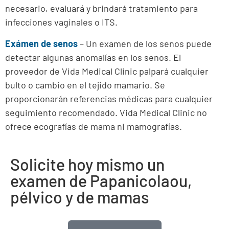
necesario, evaluará y brindará tratamiento para
infecciones vaginales o ITS.
Exámen de senos
– Un examen de los senos puede
detectar algunas anomalías en los senos. El
proveedor de Vida Medical Clinic palpará cualquier
bulto o cambio en el tejido mamario. Se
proporcionarán referencias médicas para cualquier
seguimiento recomendado. Vida Medical Clinic no
ofrece ecografías de mama ni mamografías.
Solicite hoy mismo un
examen de Papanicolaou,
pélvico y de mamas