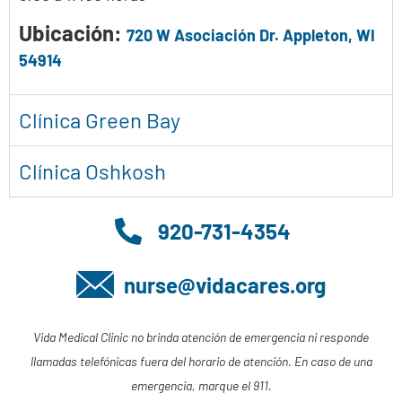
Ubicación:
720 W Asociación Dr. Appleton, WI
54914
Clínica Green Bay
Clínica Oshkosh
920-731-4354
nurse@vidacares.org
Vida Medical Clinic no brinda atención de emergencia ni responde
llamadas telefónicas fuera del horario de atención. En caso de una
emergencia, marque el 911.