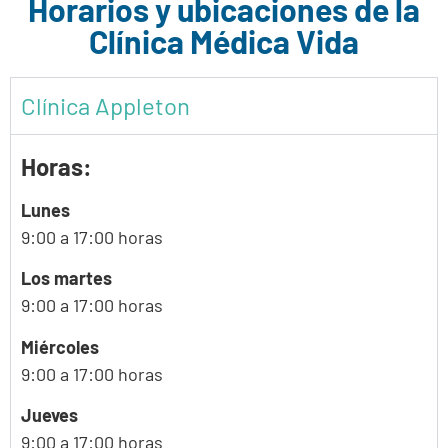
Horarios y ubicaciones de la
Clínica Médica Vida
Clínica Appleton
Horas:
Lunes
9:00 a 17:00 horas
Los martes
9:00 a 17:00 horas
Miércoles
9:00 a 17:00 horas
Jueves
9:00 a 17:00 horas