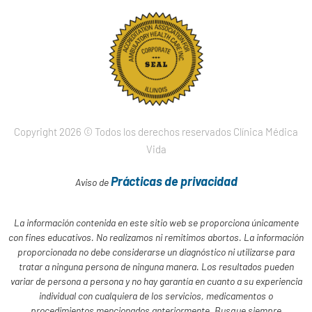
Copyright 2026 © Todos los derechos reservados Clínica Médica
Vida
Prácticas de privacidad
Aviso de
La información contenida en este sitio web se proporciona únicamente
con fines educativos. No realizamos ni remitimos abortos. La información
proporcionada no debe considerarse un diagnóstico ni utilizarse para
tratar a ninguna persona de ninguna manera. Los resultados pueden
variar de persona a persona y no hay garantía en cuanto a su experiencia
individual con cualquiera de los servicios, medicamentos o
procedimientos mencionados anteriormente. Busque siempre