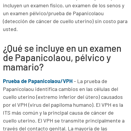
incluyen un examen físico, un examen de los senos y
un examen pélvico/prueba de Papanicolaou
(detección de cáncer de cuello uterino) sin costo para
usted.
¿Qué se incluye en un examen
de Papanicolaou, pélvico y
mamario?
Prueba de Papanicolaou/VPH
– La prueba de
Papanicolaou identifica cambios en las células del
cuello uterino (extremo inferior del útero) causados
por el VPH (virus del papiloma humano). El VPH es la
ITS más común y la principal causa de cáncer de
cuello uterino. El VPH se transmite principalmente a
través del contacto genital. La mayoría de las