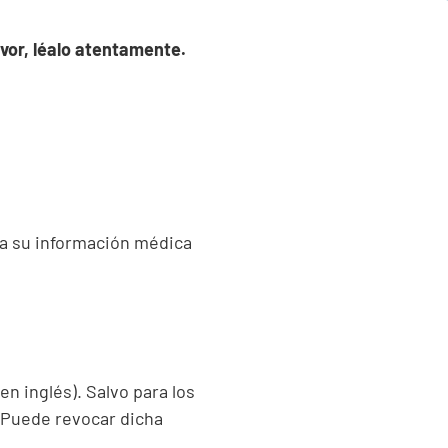
vor, léalo atentamente.
 a su información médica
n inglés). Salvo para los
. Puede revocar dicha