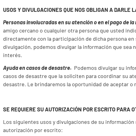
USOS Y DIVULGACIONES QUE NOS OBLIGAN A DARLE 
Personas involucradas en su atención o en el pago de la
amigo cercano o cualquier otra persona que usted indiq
directamente con la participación de dicha persona en
divulgación, podemos divulgar la información que sea n
interés.
Ayuda en casos de desastre.
Podemos divulgar su infor
casos de desastre que la soliciten para coordinar su at
desastre. Le brindaremos la oportunidad de aceptar o 
SE REQUIERE SU AUTORIZACIÓN POR ESCRITO PARA O
Los siguientes usos y divulgaciones de su información 
autorización por escrito: