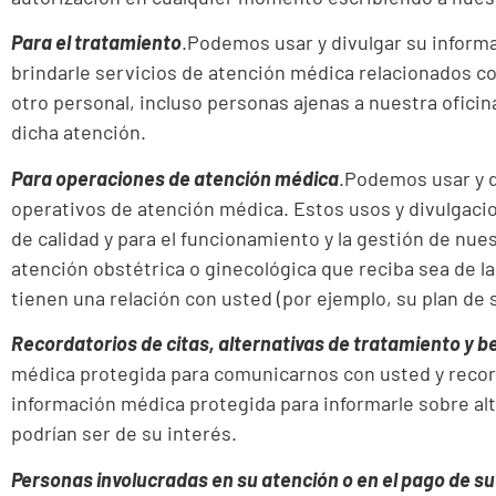
Para el tratamiento
.Podemos usar y divulgar su informa
brindarle servicios de atención médica relacionados c
otro personal, incluso personas ajenas a nuestra oficin
dicha atención.
Para operaciones de atención médica
.Podemos usar y d
operativos de atención médica. Estos usos y divulgaci
de calidad y para el funcionamiento y la gestión de nue
atención obstétrica o ginecológica que reciba sea de 
tienen una relación con usted (por ejemplo, su plan de
Recordatorios de citas, alternativas de tratamiento y be
médica protegida para comunicarnos con usted y record
información médica protegida para informarle sobre alt
podrían ser de su interés.
Personas involucradas en su atención o en el pago de s