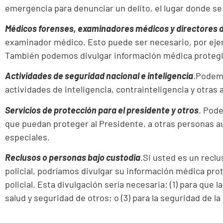
emergencia para denunciar un delito, el lugar donde se 
Médicos forenses, examinadores médicos y directores d
examinador médico. Esto puede ser necesario, por ejemp
También podemos divulgar información médica protegid
Actividades de seguridad nacional e inteligencia
.Podemo
actividades de inteligencia, contrainteligencia y otras
Servicios de protección para el presidente y otros
. Pod
que puedan proteger al Presidente, a otras personas aut
especiales.
Reclusos o personas bajo custodia
.Si usted es un reclu
policial, podríamos divulgar su información médica prote
policial. Esta divulgación sería necesaria: (1) para que 
salud y seguridad de otros; o (3) para la seguridad de la