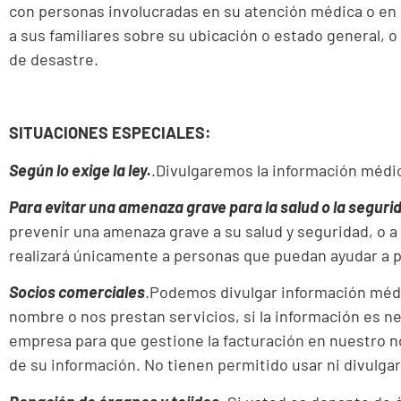
con personas involucradas en su atención médica o en
a sus familiares sobre su ubicación o estado general, 
de desastre.
SITUACIONES ESPECIALES:
Según lo exige la ley.
.Divulgaremos la información médica
Para evitar una amenaza grave para la salud o la seguri
prevenir una amenaza grave a su salud y seguridad, o a 
realizará únicamente a personas que puedan ayudar a 
Socios comerciales
.Podemos divulgar información médi
nombre o nos prestan servicios, si la información es ne
empresa para que gestione la facturación en nuestro n
de su información. No tienen permitido usar ni divulga