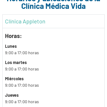
Clínica Médica Vida
Clínica Appleton
Horas:
Lunes
9:00 a 17:00 horas
Los martes
9:00 a 17:00 horas
Miércoles
9:00 a 17:00 horas
Jueves
9:00 a 17:00 horas