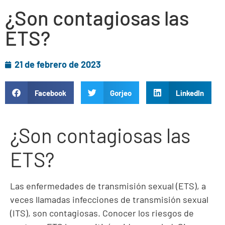
¿Son contagiosas las
ETS?
21 de febrero de 2023
Facebook
Gorjeo
LinkedIn
¿Son contagiosas las
ETS?
Las enfermedades de transmisión sexual (ETS), a
veces llamadas infecciones de transmisión sexual
(ITS), son contagiosas. Conocer los riesgos de