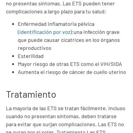
no presentas síntomas. Las ETS pueden tener
complicaciones a largo plazo para tu salud:
Enfermedad inflamatoria pélvica
(identificación por voz)
:una infección grave
que puede causar cicatrices en los órganos
reproductivos
Esterilidad
Mayor riesgo de otras ETS como el VIH/SIDA
Aumenta el riesgo de cáncer de cuello uterino
Tratamiento
La mayoría de las ETS se tratan fácilmente. Incluso
cuando no presentan síntomas, deben tratarse
para evitar que surjan complicaciones. Las ETS no
se curan por sí solas.
Tratamiento
Las ETS