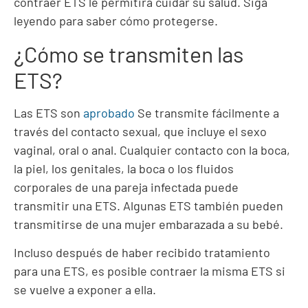
contraer ETS le permitirá cuidar su salud. Siga
leyendo para saber cómo protegerse.
¿Cómo se transmiten las
ETS?
Las ETS son
aprobado
Se transmite fácilmente a
través del contacto sexual, que incluye el sexo
vaginal, oral o anal. Cualquier contacto con la boca,
la piel, los genitales, la boca o los fluidos
corporales de una pareja infectada puede
transmitir una ETS. Algunas ETS también pueden
transmitirse de una mujer embarazada a su bebé.
Incluso después de haber recibido tratamiento
para una ETS, es posible contraer la misma ETS si
se vuelve a exponer a ella.