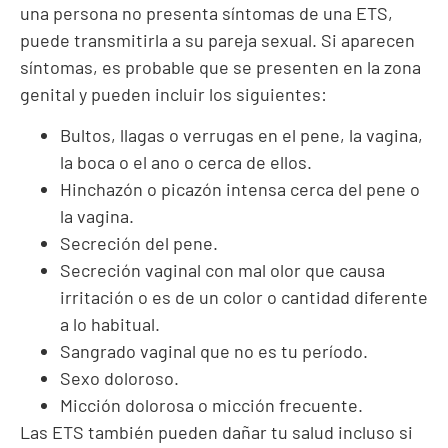
una persona no presenta síntomas de una ETS,
puede transmitirla a su pareja sexual. Si aparecen
síntomas, es probable que se presenten en la zona
genital y pueden incluir los siguientes:
Bultos, llagas o verrugas en el pene, la vagina,
la boca o el ano o cerca de ellos.
Hinchazón o picazón intensa cerca del pene o
la vagina.
Secreción del pene.
Secreción vaginal con mal olor que causa
irritación o es de un color o cantidad diferente
a lo habitual.
Sangrado vaginal que no es tu período.
Sexo doloroso.
Micción dolorosa o micción frecuente.
Las ETS también pueden dañar tu salud incluso si