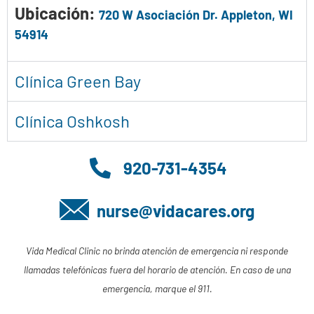
Ubicación:
720 W Asociación Dr. Appleton, WI
54914
Clínica Green Bay
Clínica Oshkosh
920-731-4354
nurse@vidacares.org
Vida Medical Clinic no brinda atención de emergencia ni responde
llamadas telefónicas fuera del horario de atención. En caso de una
emergencia, marque el 911.