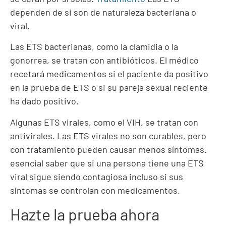
dependen de si son de naturaleza bacteriana o
viral.
Las ETS bacterianas, como la clamidia o la
gonorrea, se tratan con antibióticos. El médico
recetará medicamentos si el paciente da positivo
en la prueba de ETS o si su pareja sexual reciente
ha dado positivo.
Algunas ETS virales, como el VIH, se tratan con
antivirales. Las ETS virales no son curables, pero
con tratamiento pueden causar menos síntomas.
esencial
saber que si una persona tiene una ETS
viral sigue siendo contagiosa incluso si sus
síntomas se controlan con medicamentos.
Hazte la prueba ahora