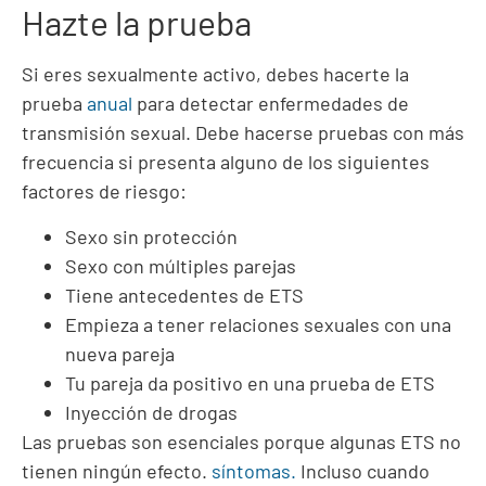
Hazte la prueba
Si eres sexualmente activo, debes hacerte la
prueba
anual
para detectar enfermedades de
transmisión sexual. Debe hacerse pruebas con más
frecuencia si presenta alguno de los siguientes
factores de riesgo:
Sexo sin protección
Sexo con múltiples parejas
Tiene antecedentes de ETS
Empieza a tener relaciones sexuales con una
nueva pareja
Tu pareja da positivo en una prueba de ETS
Inyección de drogas
Las pruebas son esenciales porque algunas ETS no
tienen ningún efecto.
síntomas.
Incluso cuando