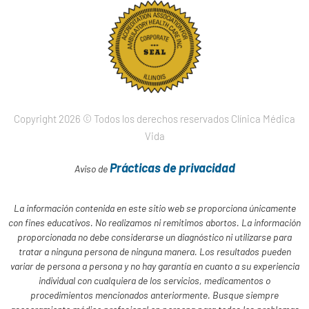
Copyright 2026 © Todos los derechos reservados Clínica Médica
Vida
Prácticas de privacidad
Aviso de
La información contenida en este sitio web se proporciona únicamente
con fines educativos. No realizamos ni remitimos abortos. La información
proporcionada no debe considerarse un diagnóstico ni utilizarse para
tratar a ninguna persona de ninguna manera. Los resultados pueden
variar de persona a persona y no hay garantía en cuanto a su experiencia
individual con cualquiera de los servicios, medicamentos o
procedimientos mencionados anteriormente. Busque siempre