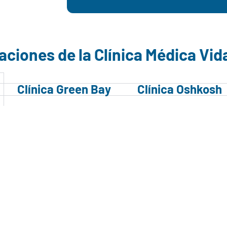
aciones de la Clínica Médica Vid
Clínica Green Bay
Clínica Oshkosh