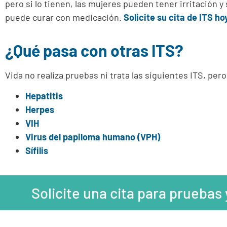
pero si lo tienen, las mujeres pueden tener irritación 
puede curar con medicación.
Solicite su cita de ITS ho
¿Qué pasa con otras ITS?
Vida no realiza pruebas ni trata las siguientes ITS, pe
Hepatitis
Herpes
VIH
Virus del papiloma humano (VPH)
Sífilis
Solicite una cita para pruebas