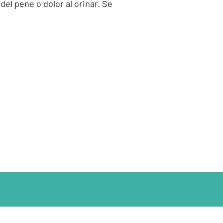
el pene o dolor al orinar. Se