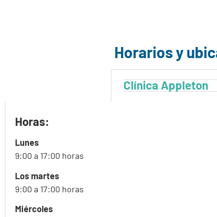
Horarios y ubic
Clínica Appleton
Horas:
Lunes
9:00 a 17:00 horas
Los martes
9:00 a 17:00 horas
Miércoles