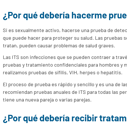
¿Por qué debería hacerme prue
Si es sexualmente activo, hacerse una prueba de detec
que puede hacer para proteger su salud. Las pruebas s
tratan, pueden causar problemas de salud graves.
Las ITS son infecciones que se pueden contraer a través 
pruebas y tratamiento confidenciales para hombres y m
realizamos pruebas de sífilis, VIH, herpes o hepatitis.
El proceso de prueba es rápido y sencillo y es una de 
recomiendan pruebas anuales de ITS para todas las p
tiene una nueva pareja o varias parejas.
¿Por qué debería recibir tratam